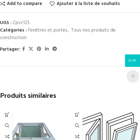
Add to compare
Ajouter à la liste de souhaits
UGS :
Cpvc125
Catégories :
Fenêtres et portes
,
Tous nos produits de
construction
Partager:
EUR
Produits similaires