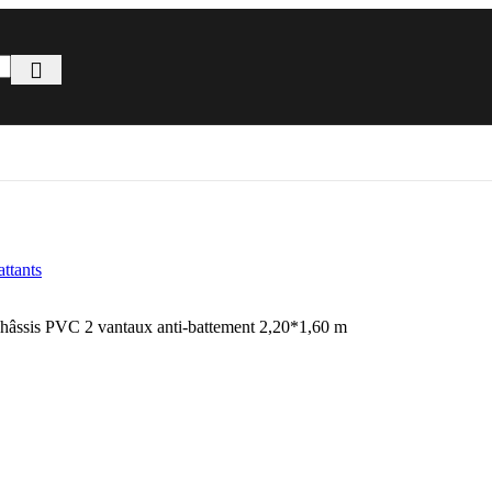
hâssis PVC 2 vantaux anti-battement 2,20*1,60 m