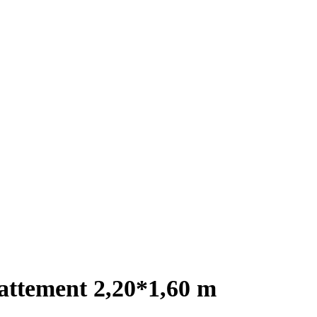
attement 2,20*1,60 m