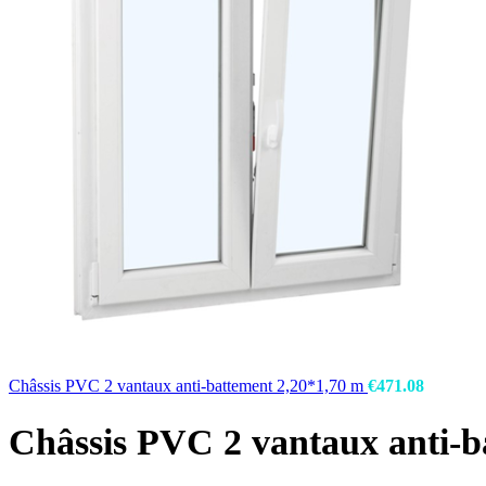
Châssis PVC 2 vantaux anti-battement 2,20*1,70 m
€
471.08
Châssis PVC 2 vantaux anti-b