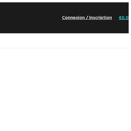
Connexion / Inscription
€
0.0