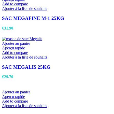
Add to compare
Ajouter à la liste de souhaits
SAC MEGAFINE M-1 25KG
€
31.90
Ajouter au panier
Aperçu rapide
Add to compare
Ajouter à la liste de souhaits
SAC MEGALIS 25KG
€
29.70
Ajouter au panier
Aperçu rapide
Add to compare
Ajouter à la liste de souhaits