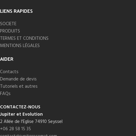
LIENS RAPIDES
SOCIETE
PRODUITS
TERMES ET CONDITIONS
MENTIONS LÉGALES
AIDER
Contacts
Demande de devis
Tutoriels et autres
FAQs
CONTACTEZ-NOUS
Jupiter et Evolution
2 Allée de l'Eglise 74910 Seyssel
+06 28 58 15 35